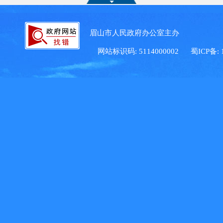
眉山市人民政府办公室主办 眉
网站标识码: 5114000002
蜀ICP备: 