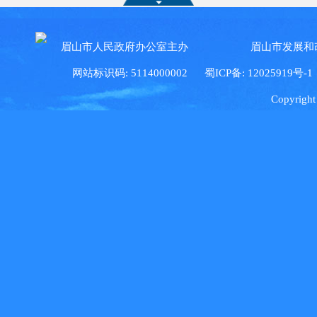
眉山市人民政府办公室主办 眉山市发展和
网站标识码: 5114000002
蜀ICP备: 12025919号-1
Copyright