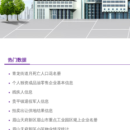
热门数据
青龙街道月死亡人口花名册
个人独资成品油零售企业基本信息
残疾人信息
贵平镇退役军人信息
拍卖出让供地结果信息
眉山天府新区眉山市重点工业园区规上企业名册
眉山天府新区小区物业情况统计