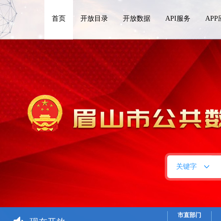
首页
开放目录
开放数据
API服务
AP
关键字
市直部门