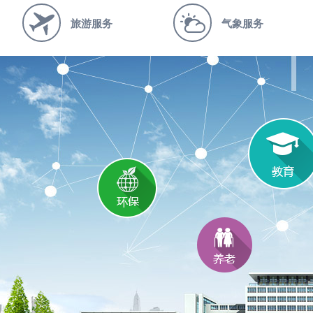
旅游服务
气象服务