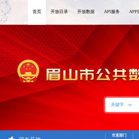
首页
开放目录
开放数据
API服务
AP
关键字
市直部门