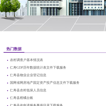
热门数据
农村调查户基本情况表
仁寿GDP历年数据统计表文件下载服务
仁寿县物业企业登记信息
国网省网房地产固定资产投产信息文件下载服务
仁寿县农村低保人员信息
仁寿县柑橘台账
仁寿县依申请服务事项目录下载服务