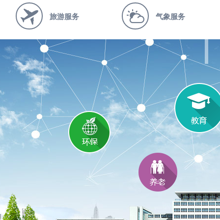
旅游服务
气象服务