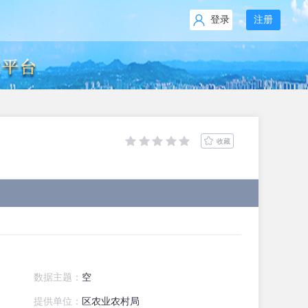
登录
注册
收藏
数据主题：
空
提供单位：
区农业农村局