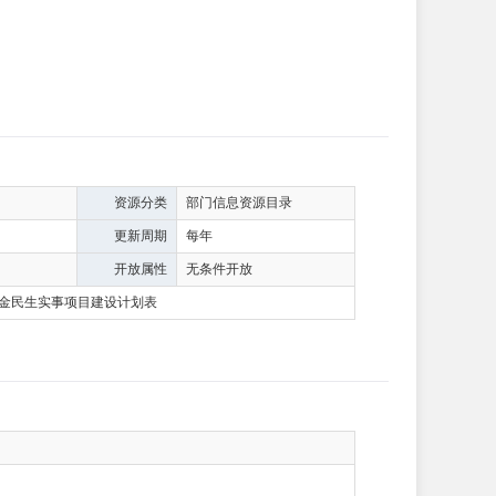
资源分类
部门信息资源目录
更新周期
每年
开放属性
无条件开放
金民生实事项目建设计划表