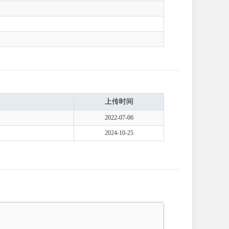
上传时间
2022-07-06
2024-10-25