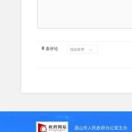
0
条评论
综合排序
眉山市人民政府办公室