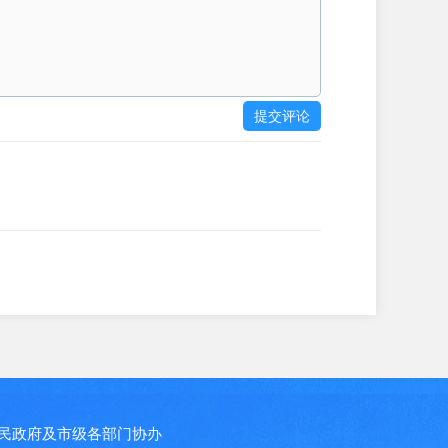
提交评论
府及市级各部门协办