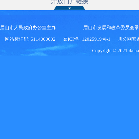
开放门户链接
眉山市人民政府办公室主办 眉山市发展和改革委员会
网站标识码: 5114000002
蜀ICP备: 12025919号-1
川公网安备: 5
Copyright © 2021 data.