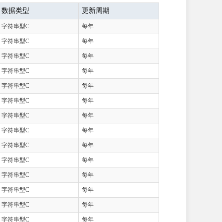
数据类型
更新周期
字符串型C
每年
字符串型C
每年
字符串型C
每年
字符串型C
每年
字符串型C
每年
字符串型C
每年
字符串型C
每年
字符串型C
每年
字符串型C
每年
字符串型C
每年
字符串型C
每年
字符串型C
每年
字符串型C
每年
字符串型C
每年