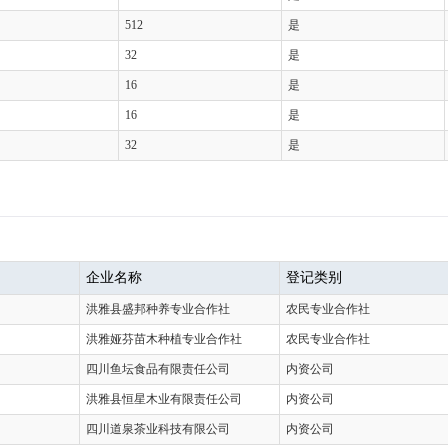
512
是
32
是
16
是
16
是
32
是
企业名称
登记类别
洪雅县盛邦种养专业合作社
农民专业合作社
洪雅娅芬苗木种植专业合作社
农民专业合作社
四川鱼坛食品有限责任公司
内资公司
洪雅县恒星木业有限责任公司
内资公司
四川道泉茶业科技有限公司
内资公司