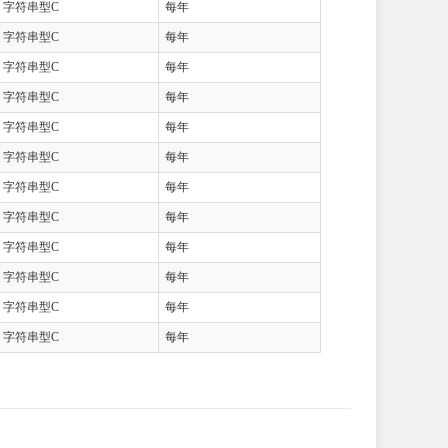
字符串型C
每年
字符串型C
每年
字符串型C
每年
字符串型C
每年
字符串型C
每年
字符串型C
每年
字符串型C
每年
字符串型C
每年
字符串型C
每年
字符串型C
每年
字符串型C
每年
字符串型C
每年