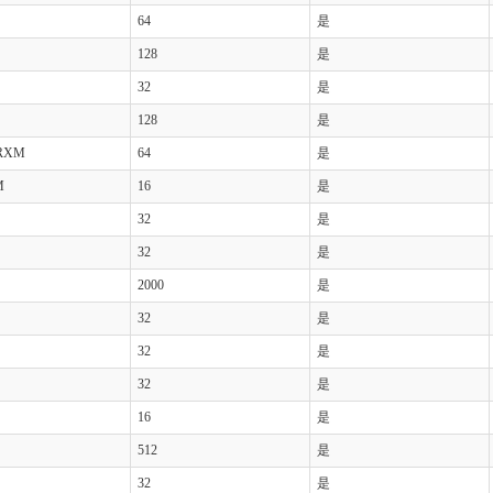
64
是
128
是
32
是
128
是
RXM
64
是
M
16
是
32
是
32
是
2000
是
32
是
32
是
32
是
16
是
512
是
32
是