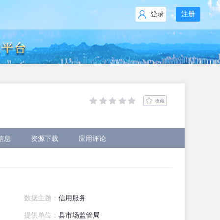
登录
注册
收藏
信息
资源下载
应用评论
数据主题：
信用服务
提供单位：
县市场监管局