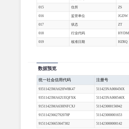
015
住所
ZS
016
监管单位
JGDW
017
状态
ZT
018
行业代码
HYDM
019
核准日期
HZRQ
数据预览
统一社会信用代码
注册号
93511423MA62HW8K47
511423NA000456X
93511423MA62UEQFXK
511423NA000546X
91511423MA63HNFCXJ
511423000156942
91511423662792078P
511423000001653
915114236653647302
511423000000142