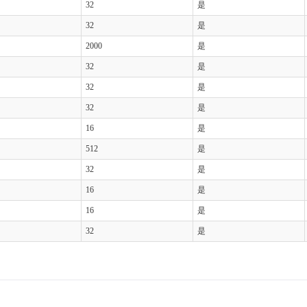
32
是
32
是
2000
是
32
是
32
是
32
是
16
是
512
是
32
是
16
是
16
是
32
是