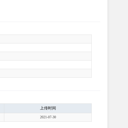
上传时间
2021-07-30