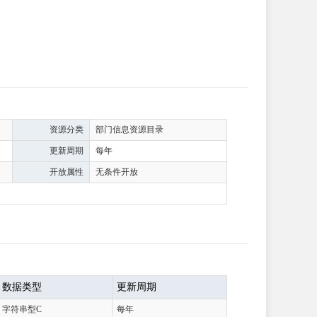
资源分类
部门信息资源目录
更新周期
每年
开放属性
无条件开放
数据类型
更新周期
字符串型C
每年