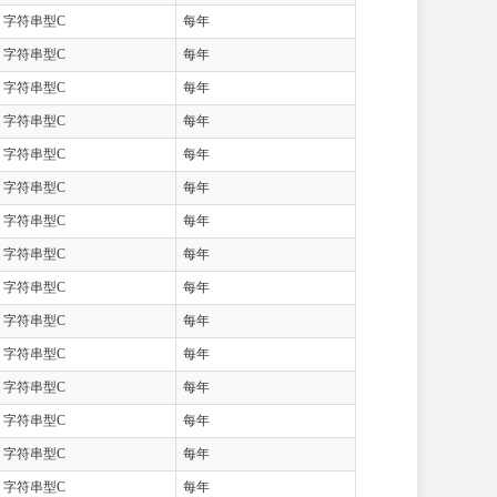
字符串型C
每年
字符串型C
每年
字符串型C
每年
字符串型C
每年
字符串型C
每年
字符串型C
每年
字符串型C
每年
字符串型C
每年
字符串型C
每年
字符串型C
每年
字符串型C
每年
字符串型C
每年
字符串型C
每年
字符串型C
每年
字符串型C
每年