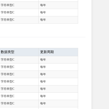
字符串型C
每年
字符串型C
每年
字符串型C
每年
数据类型
更新周期
字符串型C
每年
字符串型C
每年
字符串型C
每年
字符串型C
每年
字符串型C
每年
字符串型C
每年
字符串型C
每年