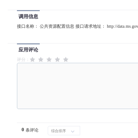
调用信息
接口名称： 公共资源配置信息 接口请求地址： http://data.ms.gov.cn/o
应用评论
评分：
0
条评论
综合排序