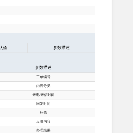
认值
参数描述
参数描述
工单编号
内容分类
来电/来信时间
回复时间
标题
反映内容
办理结果