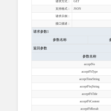
请求方式：
GET
支持格式：
JSON
请求示例：
接口描述：
请求参数1
参数名称
返回参数
参数名称
acceptNo
acceptFbType
acceptTimeString
acceptFbsjString
acceptFbTitle
acceptFbContent
acceptFbResult