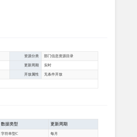
资源分类
部门信息资源目录
更新周期
实时
开放属性
无条件开放
数据类型
更新周期
字符串型C
每月