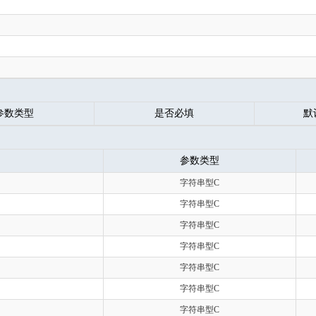
参数类型
是否必填
默
参数类型
字符串型C
字符串型C
字符串型C
字符串型C
字符串型C
字符串型C
字符串型C