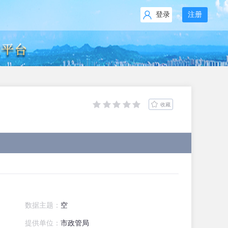
登录
注册
收藏
数据主题：
空
提供单位：
市政管局