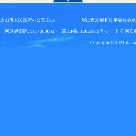
眉山市人民政府办公室主办 眉山市发展和改革委员会
网站标识码: 5114000002
蜀ICP备: 12025919号-1
川公网安备: 5
Copyright © 2021 data.