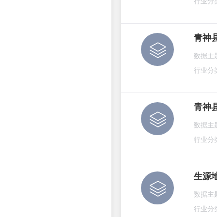
行业分
青神
数据主
行业分
青神
数据主
行业分
生源
数据主
行业分