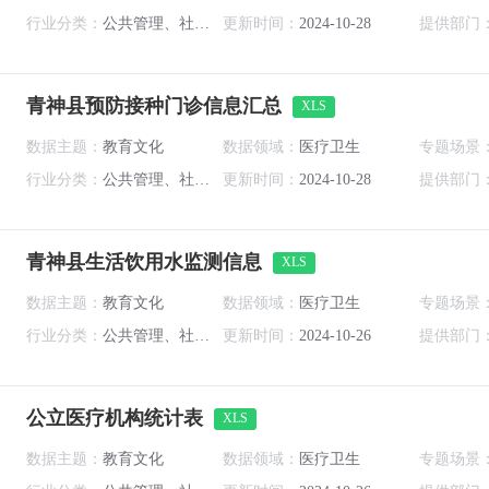
行业分类：
公共管理、社会保障和社会组织
更新时间：
2024-10-28
提供部门
青神县预防接种门诊信息汇总
XLS
数据主题：
教育文化
数据领域：
医疗卫生
专题场景
行业分类：
公共管理、社会保障和社会组织
更新时间：
2024-10-28
提供部门
青神县生活饮用水监测信息
XLS
数据主题：
教育文化
数据领域：
医疗卫生
专题场景
行业分类：
公共管理、社会保障和社会组织
更新时间：
2024-10-26
提供部门
公立医疗机构统计表
XLS
数据主题：
教育文化
数据领域：
医疗卫生
专题场景