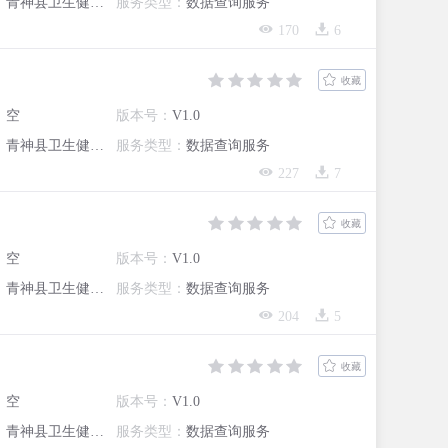
：
青神县卫生健康局
服务类型：
数据查询服务
170
6
收藏
：
空
版本号：
V1.0
：
青神县卫生健康局
服务类型：
数据查询服务
227
7
收藏
：
空
版本号：
V1.0
：
青神县卫生健康局
服务类型：
数据查询服务
204
5
收藏
：
空
版本号：
V1.0
：
青神县卫生健康局
服务类型：
数据查询服务