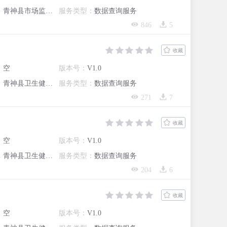
：
青神县市场监督管理局
服务类型：
数据查询服务
846
5
收藏
：
空
版本号：
V1.0
：
青神县卫生健康局
服务类型：
数据查询服务
271
7
收藏
：
空
版本号：
V1.0
：
青神县卫生健康局
服务类型：
数据查询服务
204
6
收藏
：
空
版本号：
V1.0