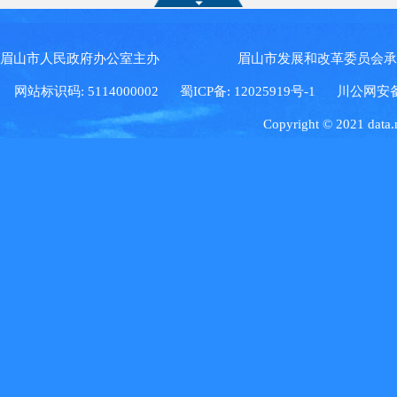
眉山市人民政府办公室主办 眉山市发展和改革委员会
网站标识码: 5114000002
蜀ICP备: 12025919号-1
川公网安备: 5
Copyright © 2021 data.