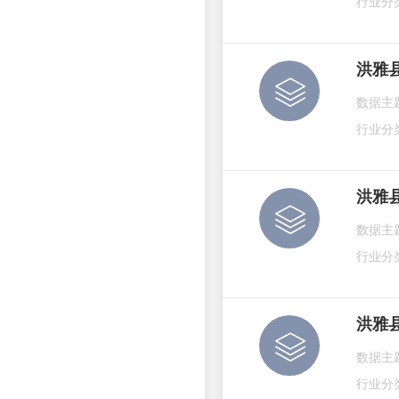
行业分
洪雅
数据主
行业分
洪雅
数据主
行业分
洪雅
数据主
行业分