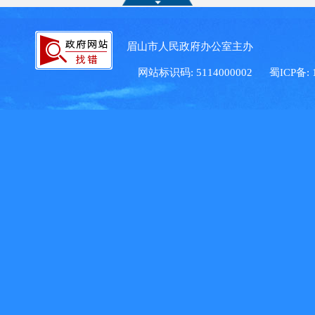
眉山市人民政府办公室主办 眉
网站标识码: 5114000002
蜀ICP备: 