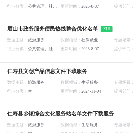
行业分类：
公共管理、社会保障和社会组织
更新时间：
2026-8-07
提供部门
眉山市政务服务便民热线整合优化名单
XLS
数据主题：
旅游服务
数据领域：
社保就业
专题场景
行业分类：
公共管理、社会保障和社会组织
更新时间：
2026-8-07
提供部门
仁寿县文创产品信息文件下载服务
数据主题：
旅游服务
数据领域：
生活服务
专题场景
行业分类：
空
更新时间：
2024-11-04
提供部门
仁寿县乡镇综合文化服务站名单文件下载服务
数据主题：
旅游服务
数据领域：
生活服务
专题场景