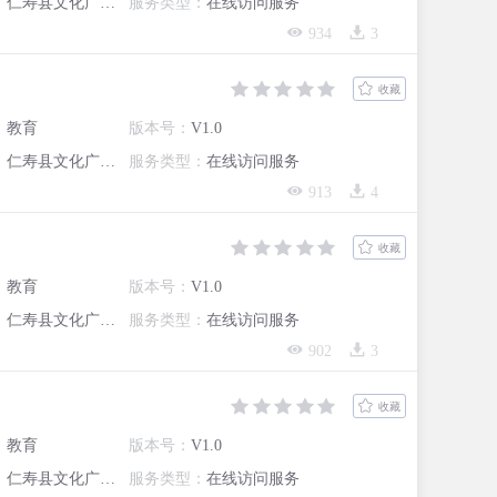
：
仁寿县文化广播电视和旅游局
服务类型：
在线访问服务
934
3
收藏
：
教育
版本号：
V1.0
：
仁寿县文化广播电视和旅游局
服务类型：
在线访问服务
913
4
收藏
：
教育
版本号：
V1.0
：
仁寿县文化广播电视和旅游局
服务类型：
在线访问服务
902
3
收藏
：
教育
版本号：
V1.0
：
仁寿县文化广播电视和旅游局
服务类型：
在线访问服务