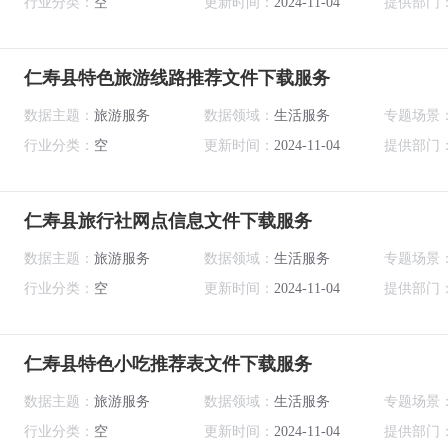
行业分类：
空
更新时间：
2024-11-04
提供部门
仁寿县特色旅游线路推荐文件下载服务
数据主题：
旅游服务
数据领域：
生活服务
专题场景
行业分类：
空
更新时间：
2024-11-04
提供部门
仁寿县旅行社网点信息文件下载服务
数据主题：
旅游服务
数据领域：
生活服务
专题场景
行业分类：
空
更新时间：
2024-11-04
提供部门
仁寿县特色小吃推荐表文件下载服务
数据主题：
旅游服务
数据领域：
生活服务
专题场景
行业分类：
空
更新时间：
2024-11-04
提供部门