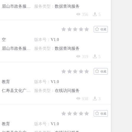
：
眉山市政务服务管理局
服务类型：
数据查询服务
356
5
收藏
：
空
版本号：
V1.0
：
眉山市政务服务管理局
服务类型：
数据查询服务
319
5
收藏
：
教育
版本号：
V1.0
：
仁寿县文化广播电视和旅游局
服务类型：
在线访问服务
938
3
收藏
：
教育
版本号：
V1.0