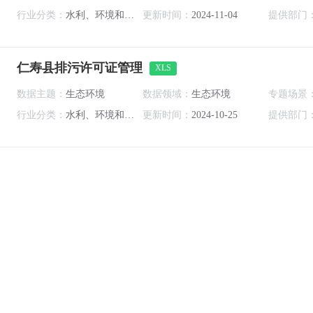
行业分类：
水利、环境和公共设施管理业
更新时间：
2024-11-04
提供部门
仁寿县排污许可证管理
XLS
数据主题：
生态环境
数据领域：
生态环境
专题场景
行业分类：
水利、环境和公共设施管理业
更新时间：
2024-10-25
提供部门