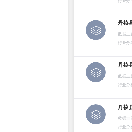
行业分
丹棱
数据主
行业分
丹棱
数据主
行业分
丹棱县
数据主
行业分