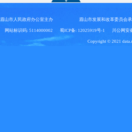
眉山市人民政府办公室主办 眉山市发展和改革委员会
网站标识码: 5114000002
蜀ICP备: 12025919号-1
川公网安备: 5
Copyright © 2021 data.