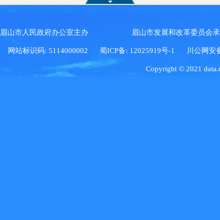
眉山市人民政府办公室主办 眉山市发展和改革委员会
网站标识码: 5114000002
蜀ICP备: 12025919号-1
川公网安备: 5
Copyright © 2021 data.