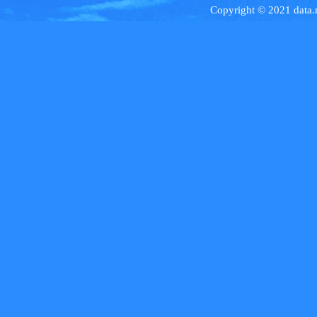
Copyright © 2021 data.