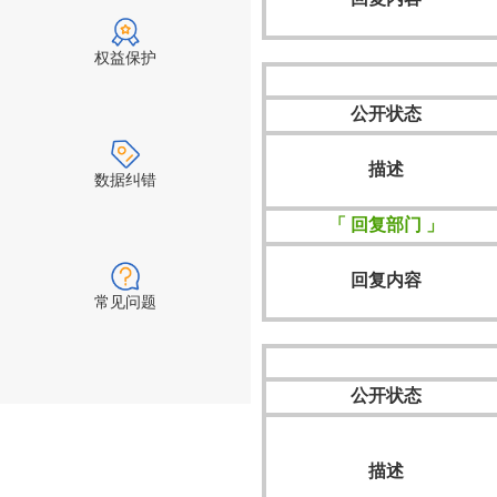
权益保护
公开状态
描述
数据纠错
「 回复部门 」
回复内容
常见问题
公开状态
描述