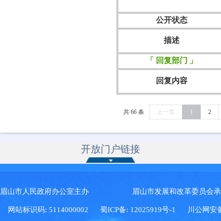
公开状态
描述
「 回复部门 」
回复内容
共 66 条
上一页
1
2
开放门户链接
眉山市人民政府办公室主办 眉山市发展和改革委员会
网站标识码: 5114000002
蜀ICP备: 12025919号-1
川公网安备: 5