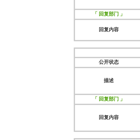
「 回复部门 」
回复内容
公开状态
描述
「 回复部门 」
回复内容